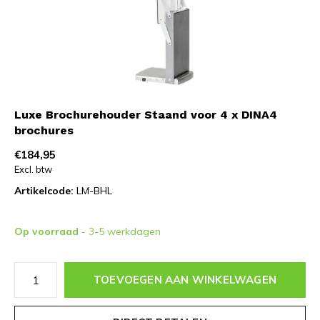
Luxe Brochurehouder Staand voor 4 x DINA4
brochures
€184,95
Excl. btw
Artikelcode:
LM-BHL
Op voorraad
- 3-5 werkdagen
TOEVOEGEN AAN WINKELWAGEN