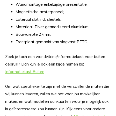
Wandmontage enkelzijdige presentatie;
Magnetische achterpaneel;
Lateraal slot incl. sleutels;
Materiaal: Zilver geanodiseerd aluminium;
Bouwdiepte 27mm;
Frontplaat gemaakt van slagvast PETG.
Zoek je toch een wandvitrine/informatiekast voor buiten
gebruik? Dan kun je ook een kijkje nemen bij:
Informatiekast Buiten
Om wat specifieker te zijn met de verschillende maten die
wij kunnen leveren, zullen we het voor jou makkelijker
maken, en wat modellen aankaarten waar je mogelijk ook
in geïnteresseerd zou kunnen zijn. Kijk eens voor andere