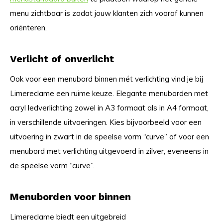
menu zichtbaar is zodat jouw klanten zich vooraf kunnen
oriënteren.
Verlicht of onverlicht
Ook voor een menubord binnen mét verlichting vind je bij
Limereclame een ruime keuze. Elegante menuborden met
acryl ledverlichting zowel in A3 formaat als in A4 formaat,
in verschillende uitvoeringen. Kies bijvoorbeeld voor een
uitvoering in zwart in de speelse vorm “curve” of voor een
menubord met verlichting uitgevoerd in zilver, eveneens in
de speelse vorm “curve”.
Menuborden voor binnen
Limereclame biedt een uitgebreid