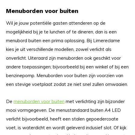
Menuborden voor buiten
Wil je jouw potentiële gasten attenderen op de
mogelijkheid bij je te lunchen of te dineren, dan is een
menubord buiten een prima oplossing. Bij Limereclame
kies je uit verschillende modellen, zowel verlicht als
onverlicht. Uiteraard zijn menuborden ook geschikt voor
andere toepassingen; bijvoorbeeld bij een winkel of bij een
benzinepomp. Menuborden voor buiten zijn voorzien van
een stevige voetplaat zodat ze niet snel zullen omwaaien.
De
menuborden voor buiten
met verlichting zijn bijzonder
mooi vormgegeven. De menustandaard buiten A4 LED
verlicht bijvoorbeeld, heeft een stalen gepoedercoate
voet, is waterdicht en wordt geleverd inclusief slot. Of kijk