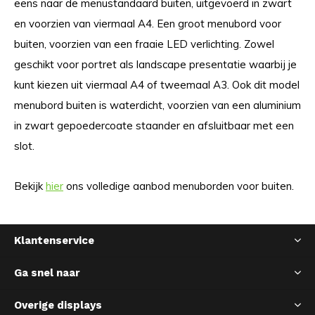
eens naar de menustandaard buiten, uitgevoerd in zwart
en voorzien van viermaal A4. Een groot menubord voor
buiten, voorzien van een fraaie LED verlichting. Zowel
geschikt voor portret als landscape presentatie waarbij je
kunt kiezen uit viermaal A4 of tweemaal A3. Ook dit model
menubord buiten is waterdicht, voorzien van een aluminium
in zwart gepoedercoate staander en afsluitbaar met een
slot.
Bekijk
hier
ons volledige aanbod menuborden voor buiten.
Klantenservice
Ga snel naar
Overige displays