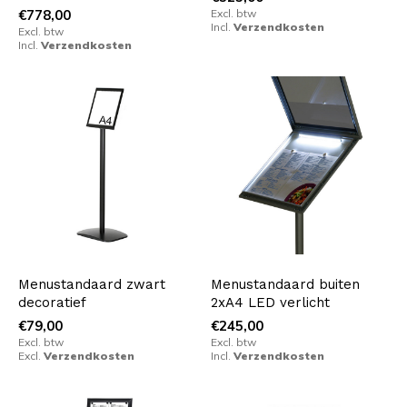
€778,00
Excl. btw
Incl.
Verzendkosten
Excl. btw
Incl.
Verzendkosten
Menustandaard zwart
Menustandaard buiten
decoratief
2xA4 LED verlicht
€79,00
€245,00
Excl. btw
Excl. btw
Excl.
Verzendkosten
Incl.
Verzendkosten