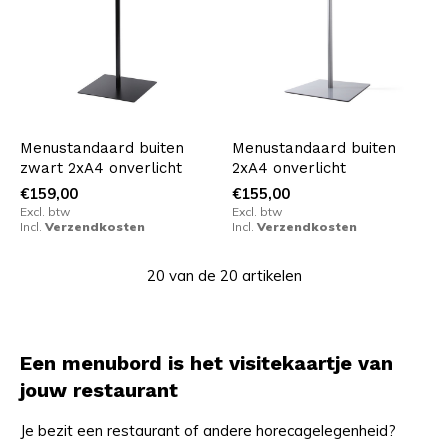
Menustandaard buiten
Menustandaard buiten
zwart 2xA4 onverlicht
2xA4 onverlicht
€159,00
€155,00
Excl. btw
Excl. btw
Incl.
Verzendkosten
Incl.
Verzendkosten
20 van de 20 artikelen
Een menubord is het visitekaartje van
jouw restaurant
Je bezit een restaurant of andere horecagelegenheid?