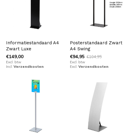
Informatiestandaard A4
Posterstandaard Zwart
Zwart Luxe
A4 Swing
€149,00
€94,95
€104,95
Excl. btw
Excl. btw
Incl.
Verzendkosten
Excl.
Verzendkosten