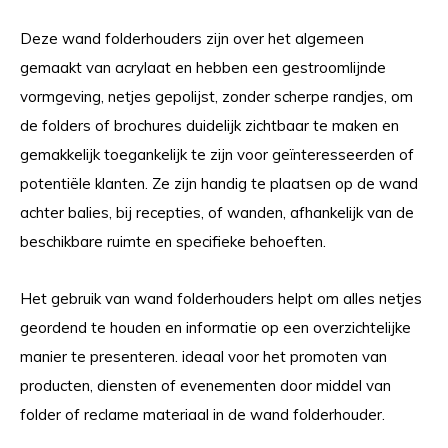
Deze wand folderhouders zijn over het algemeen
gemaakt van acrylaat en hebben een gestroomlijnde
vormgeving, netjes gepolijst, zonder scherpe randjes, om
de folders of brochures duidelijk zichtbaar te maken en
gemakkelijk toegankelijk te zijn voor geïnteresseerden of
potentiële klanten. Ze zijn handig te plaatsen op de wand
achter balies, bij recepties, of wanden, afhankelijk van de
beschikbare ruimte en specifieke behoeften.
Het gebruik van wand folderhouders helpt om alles netjes
geordend te houden en informatie op een overzichtelijke
manier te presenteren. ideaal voor het promoten van
producten, diensten of evenementen door middel van
folder of reclame materiaal in de wand folderhouder.