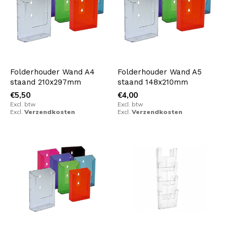
Folderhouder Wand A4
Folderhouder Wand A5
staand 210x297mm
staand 148x210mm
€5,50
€4,00
Excl. btw
Excl. btw
Excl.
Verzendkosten
Excl.
Verzendkosten