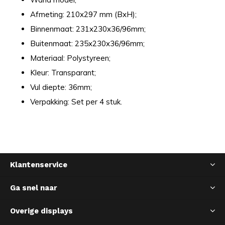
Afmeting: 210x297 mm (BxH);
Binnenmaat: 231x230x36/96mm;
Buitenmaat: 235x230x36/96mm;
Materiaal: Polystyreen;
Kleur: Transparant;
Vul diepte: 36mm;
Verpakking: Set per 4 stuk.
Klantenservice
Ga snel naar
Overige displays