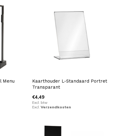
l Menu
Kaarthouder L-Standaard Portret
Transparant
€4,49
Excl. btw
Excl.
Verzendkosten