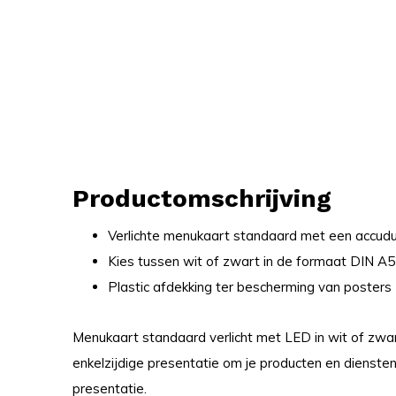
Productomschrijving
Verlichte menukaart standaard met een accuduur
Kies tussen wit of zwart in de formaat DIN A5
Plastic afdekking ter bescherming van posters
Menukaart standaard verlicht met LED in wit of zwar
enkelzijdige presentatie om je producten en diensten 
presentatie.