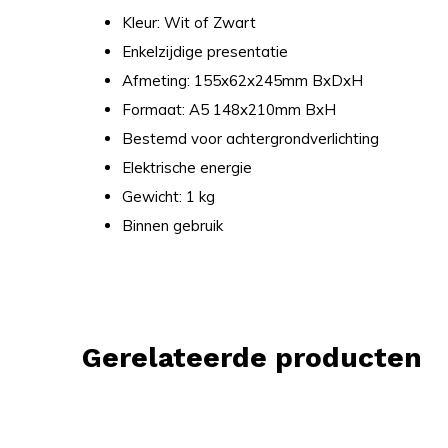
Kleur: Wit of Zwart
Enkelzijdige presentatie
Afmeting: 155x62x245mm BxDxH
Formaat: A5 148x210mm BxH
Bestemd voor achtergrondverlichting
Elektrische energie
Gewicht: 1 kg
Binnen gebruik
Gerelateerde producten