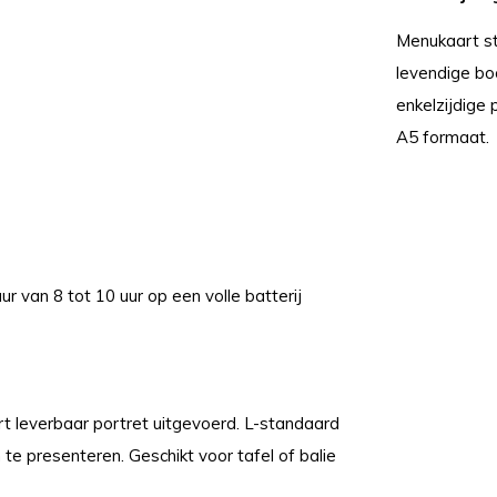
Menukaart st
levendige bo
enkelzijdige 
A5 formaat.
 van 8 tot 10 uur op een volle batterij
t leverbaar portret uitgevoerd. L-standaard
te presenteren. Geschikt voor tafel of balie