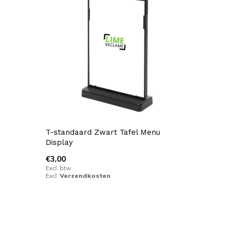
T-standaard Zwart Tafel Menu
Display
€3,00
Excl. btw
Excl.
Verzendkosten