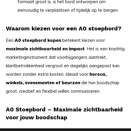
formaat groot is, is het bord ontworpen om
eenvoudig te verplaatsen of tijdelijk op te bergen.
Waarom kiezen voor een A0 stoepbord?
Een
A0 stoepbord kopen
betekent kiezen voor
maximale zichtbaarheid en impact
. Het is een krachtig
marketinginstrument dat voorbijgangers aantrekt,
klantbetrokkenheid vergroot en dagelijks aangepast kan
worden zonder extra kosten. Ideaal voor
horeca,
winkels, evenementen of beurzen
die hun boodschap
groot, creatief en flexibel willen communiceren.
A0 Stoepbord – Maximale zichtbaarheid
voor jouw boodschap