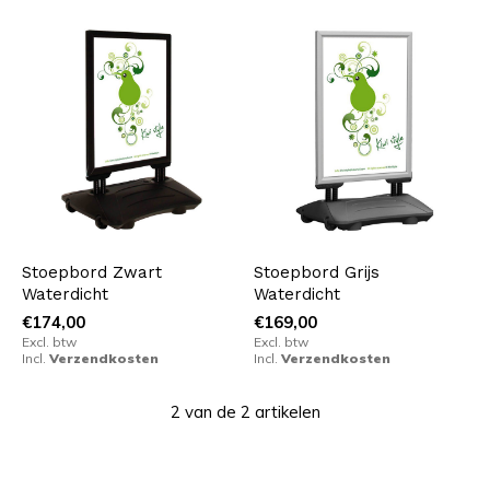
Stoepbord Zwart
Stoepbord Grijs
Waterdicht
Waterdicht
€174,00
€169,00
Excl. btw
Excl. btw
Incl.
Verzendkosten
Incl.
Verzendkosten
2 van de 2 artikelen