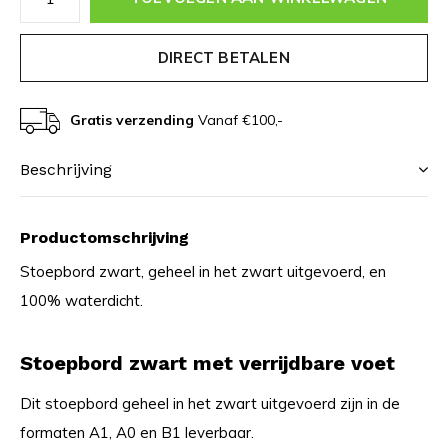
DIRECT BETALEN
Gratis verzending
Vanaf €100,-
Beschrijving
Productomschrijving
Stoepbord zwart, geheel in het zwart uitgevoerd, en
100% waterdicht.
Stoepbord zwart met verrijdbare voet
Dit stoepbord geheel in het zwart uitgevoerd zijn in de
formaten A1, A0 en B1 leverbaar.