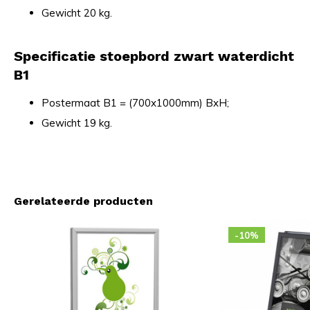
Gewicht 20 kg.
Specificatie stoepbord zwart waterdicht
B1
Postermaat B1 = (700x1000mm) BxH;
Gewicht 19 kg.
Gerelateerde producten
-10%