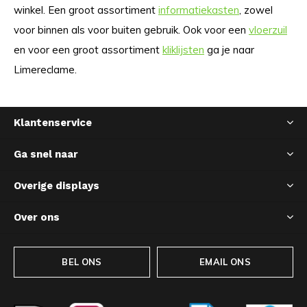
winkel. Een groot assortiment
informatiekasten
, zowel
voor binnen als voor buiten gebruik. Ook voor een
vloerzuil
en voor een groot assortiment
kliklijsten
ga je naar
Limereclame.
Klantenservice
Ga snel naar
Overige displays
Over ons
BEL ONS
EMAIL ONS