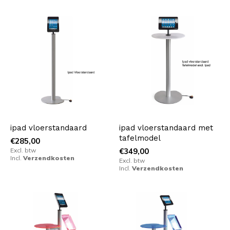
ipad vloerstandaard
ipad vloerstandaard met
tafelmodel
€285,00
Excl. btw
€349,00
Incl.
Verzendkosten
Excl. btw
Incl.
Verzendkosten