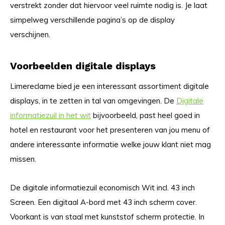
verstrekt zonder dat hiervoor veel ruimte nodig is. Je laat
simpelweg verschillende pagina’s op de display
verschijnen.
Voorbeelden digitale displays
Limereclame bied je een interessant assortiment digitale
displays, in te zetten in tal van omgevingen. De
Digitale
informatiezuil in het wit
bijvoorbeeld, past heel goed in
hotel en restaurant voor het presenteren van jou menu of
andere interessante informatie welke jouw klant niet mag
missen.
De digitale informatiezuil economisch Wit incl. 43 inch
Screen. Een digitaal A-bord met 43 inch scherm cover.
Voorkant is van staal met kunststof scherm protectie. In