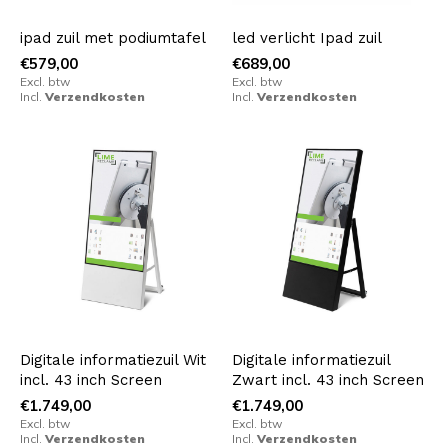
ipad zuil met podiumtafel
led verlicht Ipad zuil
€579,00
€689,00
Excl. btw
Excl. btw
Incl.
Verzendkosten
Incl.
Verzendkosten
Digitale informatiezuil Wit
Digitale informatiezuil
incl. 43 inch Screen
Zwart incl. 43 inch Screen
€1.749,00
€1.749,00
Excl. btw
Excl. btw
Incl.
Verzendkosten
Incl.
Verzendkosten