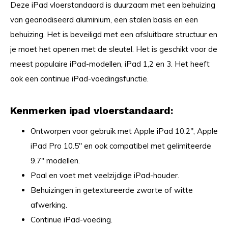
Deze iPad vloerstandaard is duurzaam met een behuizing
van geanodiseerd aluminium, een stalen basis en een
behuizing. Het is beveiligd met een afsluitbare structuur en
je moet het openen met de sleutel. Het is geschikt voor de
meest populaire iPad-modellen, iPad 1,2 en 3. Het heeft
ook een continue iPad-voedingsfunctie.
Kenmerken ipad vloerstandaard:
Ontworpen voor gebruik met Apple iPad 10.2", Apple
iPad Pro 10.5" en ook compatibel met gelimiteerde
9.7" modellen.
Paal en voet met veelzijdige iPad-houder.
Behuizingen in getextureerde zwarte of witte
afwerking.
Continue iPad-voeding.