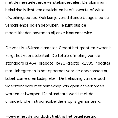
met de meegeleverde verstelonderdelen. De aluminium
behuizing is licht van gewicht en heeft zwarte of witte
afwerkingsopties. Ook kun je verschillende beugels op de
verschillende palen gebruiken. Je kunt dus de
mogelijkheden navragen bij onze klantenservice.
De voet is 464mm diameter. Omdat het groot en zwaar is,
zorgt het voor stabiliteit. De totale afmeting van de
standaard is 464 (breedte) x425 (diepte) x1595 (hoogte)
mm. Inbegrepen is het apparaat voor de dockconnector,
kabel, camera en luidspreker. De behuizing van de ipad
vloerstandaard met homeknop kan open of verborgen
worden ontworpen. De standaard werkt met de
ononderbroken stroomkabel die erop is gemonteerd.
Hoewel het de aandacht trekt, is het tegelijkertijd