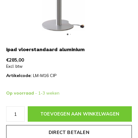
ipad vloerstandaard aluminium
€285,00
Excl. btw
Artikelcode:
LM-M16 CIP
Op voorraad
- 1-3 weken
TOEVOEGEN AAN WINKELWAGEN
DIRECT BETALEN