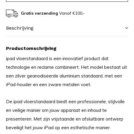
Gratis verzending
Vanaf €100,-
Beschrijving
Productomschrijving
ipad vloerstandaard is een innovatief product dat
technologie en reclame combineert. Het model bestaat uit
een zilver geanodiseerde aluminium standaard, met een
iPad-houder en een zware metalen voet.
De ipad vloerstandaard biedt een professionele, stijlvolle
en veilige manier om jouw apparaat en inhoud te
presenteren. Met zijn vrijstaande en afsluitbare ontwerp
beveiligt het jouw iPad op een esthetische manier.