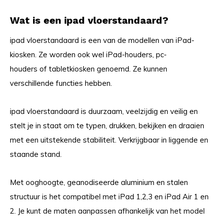
Wat is een ipad vloerstandaard?
ipad vloerstandaard is een van de modellen van iPad-
kiosken. Ze worden ook wel iPad-houders, pc-
houders of tabletkiosken genoemd. Ze kunnen
verschillende functies hebben.
ipad vloerstandaard is duurzaam, veelzijdig en veilig en
stelt je in staat om te typen, drukken, bekijken en draaien
met een uitstekende stabiliteit. Verkrijgbaar in liggende en
staande stand.
Met ooghoogte, geanodiseerde aluminium en stalen
structuur is het compatibel met iPad 1,2,3 en iPad Air 1 en
2. Je kunt de maten aanpassen afhankelijk van het model