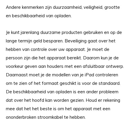
Andere kenmerken zijn duurzaamheid, veiligheid, grootte
en beschikbaarheid van opladen.
Je kunt jarenlang duurzame producten gebruiken en op de
lange termijn geld besparen. Beveiliging gaat over het
hebben van controle over uw apparaat. Je moet de
persoon zijn die het apparaat bereikt. Daarom kun je de
voorkeur geven aan houders met een afsluitbaar ontwerp.
Daarnaast moet je de modellen van je iPad controleren
om te zien of het formaat geschikt is voor de standaard.
De beschikbaarheid van opladen is een ander probleem
dat over het hoofd kan worden gezien. Houd er rekening
mee dat het het beste is om het apparaat met een
ononderbroken stroomkabel te hebben.