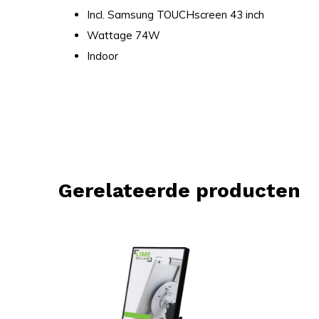
Incl. Samsung TOUCHscreen 43 inch
Wattage 74W
Indoor
Gerelateerde producten