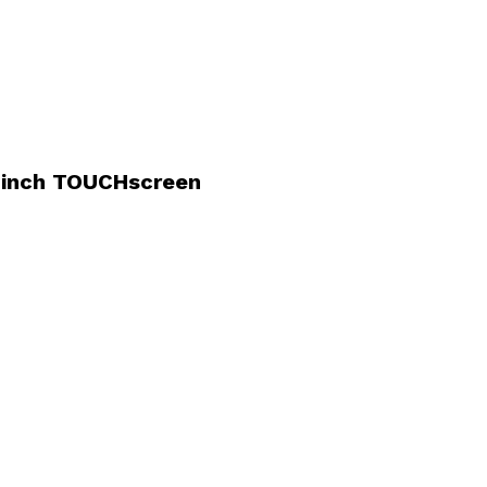
3 inch TOUCHscreen