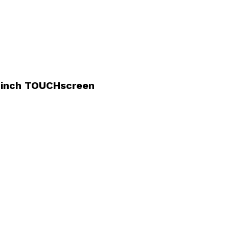
3 inch TOUCHscreen