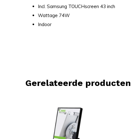
Incl. Samsung TOUCHscreen 43 inch
Wattage 74W
Indoor
Gerelateerde producten