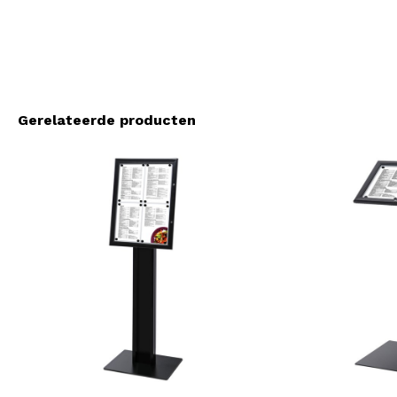
Gerelateerde producten