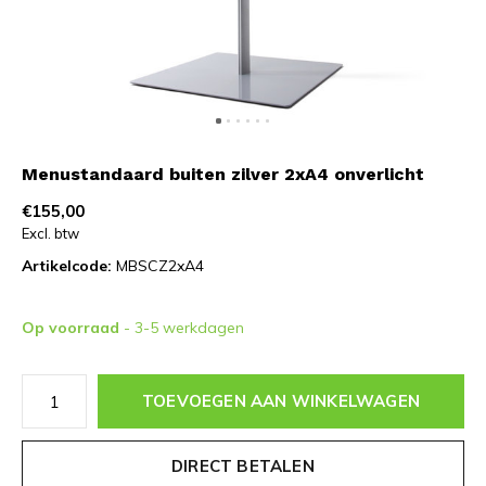
Menustandaard buiten zilver 2xA4 onverlicht
€155,00
Excl. btw
Artikelcode:
MBSCZ2xA4
Op voorraad
- 3-5 werkdagen
TOEVOEGEN AAN WINKELWAGEN
DIRECT BETALEN