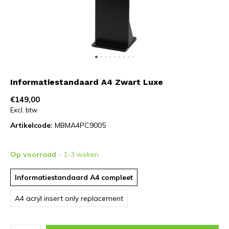
Informatiestandaard A4 Zwart Luxe
€149,00
Excl. btw
Artikelcode:
MBMA4PC9005
Op voorraad
- 1-3 weken
Informatiestandaard A4 compleet
A4 acryl insert only replacement