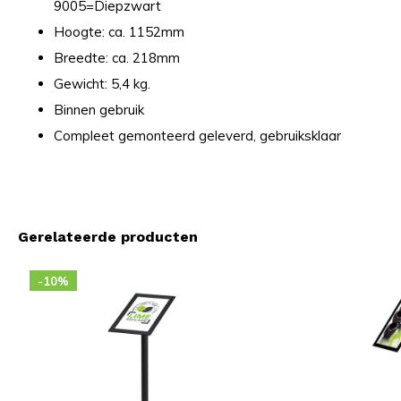
9005=Diepzwart
Hoogte: ca. 1152mm
Breedte: ca. 218mm
Gewicht: 5,4 kg.
Binnen gebruik
Compleet gemonteerd geleverd, gebruiksklaar
Gerelateerde producten
-10%