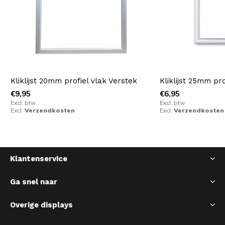
Kliklijst 20mm profiel vlak Verstek
Kliklijst 25mm pro
€9,95
€6,95
Excl. btw
Excl. btw
Excl.
Verzendkosten
Excl.
Verzendkosten
Klantenservice
Ga snel naar
Overige displays