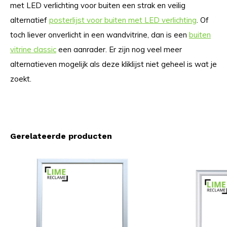
met LED verlichting voor buiten een strak en veilig
alternatief
posterlijst voor buiten met LED verlichting
. Of
toch liever onverlicht in een wandvitrine, dan is een
buiten
vitrine classic
een aanrader. Er zijn nog veel meer
alternatieven mogelijk als deze kliklijst niet geheel is wat je
zoekt.
Gerelateerde producten