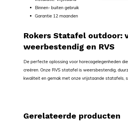
Binnen- buiten gebruik
Garantie 12 maanden
Rokers Statafel outdoor: v
weerbestendig en RVS
De perfecte oplossing voor horecagelegenheden die ee
creëren. Onze RVS statafel is weersbestendig, duurz
kwaliteit en gemak met onze vrijstaande statafels, 
Gerelateerde producten