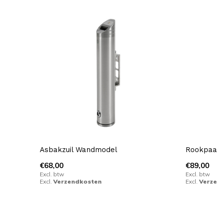
Asbakzuil Wandmodel
Rookpaa
€68,00
€89,00
Excl. btw
Excl. btw
Excl.
Verzendkosten
Excl.
Verz