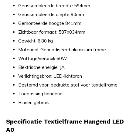
Geassembleerde breedte 594mm
Geassembleerde diepte 90mm
Gemonteerde hoogte 841mm
Zichtbaar formaat: 587x834mm
Gewicht: 6,80 kg
Materiaal: Geanodiseerd aluminium frame
Wattage/verbruik 60W
Elektrische energie: JA
Verlichtingsbron: LED-lichtbron
Bestemd voor: bedrukte stof voor textielframe
Toepassing hangend
Binnen gebruik
Specificatie Textielframe Hangend LED
A0