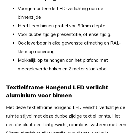
Voorgemonteerde LED-verlichting aan de
binnenzijde
Heeft een binnen profiel van 90mm diepte
Voor dubbelzijdige presentatie, of enkelzijdig.
Ook leverbaar in elke gewenste afmeting en RAL-
kleur op aanvraag
Makkelijk op te hangen aan het plafond met
meegeleverde haken en 2 meter staalkabel
Textielframe Hangend LED verlicht
aluminium voor binnen
Met deze textielframe hangend LED verlicht, verlicht je de
ruimte stijvol met deze dubbelzijdige textiel prints. Het
een absoluut een lichtgewicht, raamloos systeem met een