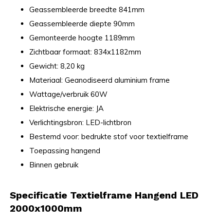
Geassembleerde breedte 841mm
Geassembleerde diepte 90mm
Gemonteerde hoogte 1189mm
Zichtbaar formaat: 834x1182mm
Gewicht: 8,20 kg
Materiaal: Geanodiseerd aluminium frame
Wattage/verbruik 60W
Elektrische energie: JA
Verlichtingsbron: LED-lichtbron
Bestemd voor: bedrukte stof voor textielframe
Toepassing hangend
Binnen gebruik
Specificatie Textielframe Hangend LED
2000x1000mm