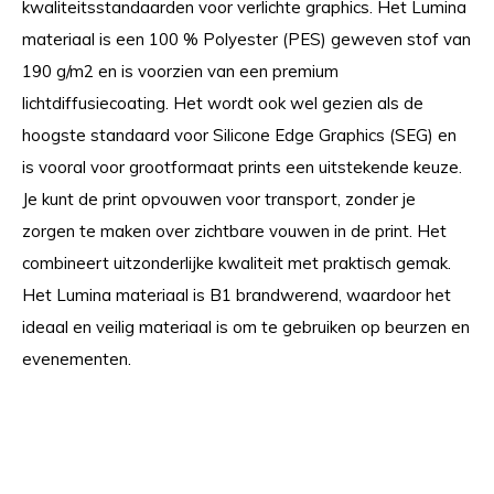
kwaliteitsstandaarden voor verlichte graphics. Het Lumina
materiaal is een 100 % Polyester (PES) geweven stof van
190 g/m2 en is voorzien van een premium
lichtdiffusiecoating. Het wordt ook wel gezien als de
hoogste standaard voor Silicone Edge Graphics (SEG) en
is vooral voor grootformaat prints een uitstekende keuze.
Je kunt de print opvouwen voor transport, zonder je
zorgen te maken over zichtbare vouwen in de print. Het
combineert uitzonderlijke kwaliteit met praktisch gemak.
Het Lumina materiaal is B1 brandwerend, waardoor het
ideaal en veilig materiaal is om te gebruiken op beurzen en
evenementen.