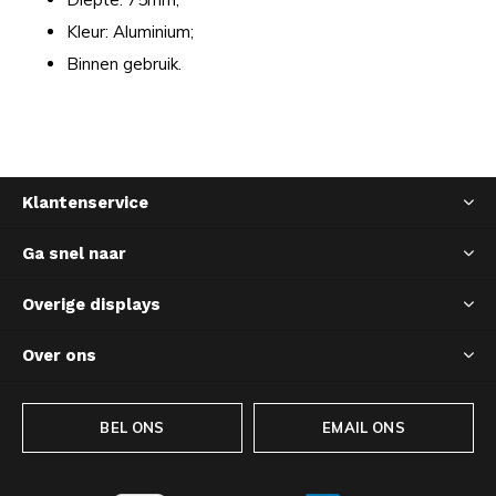
Kleur: Aluminium;
Binnen gebruik.
Klantenservice
Ga snel naar
Overige displays
Over ons
BEL ONS
EMAIL ONS