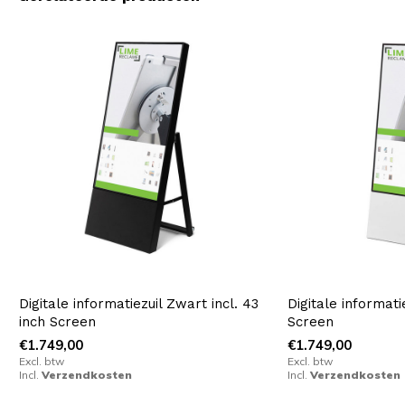
h
Digitale informatiezuil Zwart incl. 43
Digitale informatie
inch Screen
Screen
€1.749,00
€1.749,00
Excl. btw
Excl. btw
Incl.
Verzendkosten
Incl.
Verzendkosten