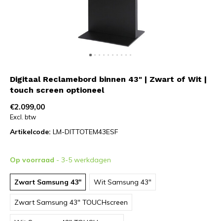
Digitaal Reclamebord binnen 43" | Zwart of Wit |
touch screen optioneel
€2.099,00
Excl. btw
Artikelcode:
LM-DITTOTEM43ESF
Op voorraad
- 3-5 werkdagen
Zwart Samsung 43"
Wit Samsung 43"
Zwart Samsung 43" TOUCHscreen