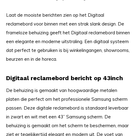
Laat de mooiste berichten zien op het Digitaal
reclamebord voor binnen met een strak slank design. De
frameloze behuizing geeft het Digitaal reclamebord binnen
een elegante en moderne uitstraling. Een digitaal systeem
dat perfect te gebruiken is bij winkelingangen, showrooms,
beurzen en in de horeca.
Digitaal reclamebord bericht op 43inch
De behuizing is gemaakt van hoogwaardige metalen
platen die perfect om het professionele Samsung scherm
passen. Deze digitale reclamebord is standaard leverbaar
in zwart en wit met een 43” Samsung scherm. De
behuizing is gemaakt om het scherm te beschermen, maar
ziet er tegelijkertijd elegant en modern uit. De voet van