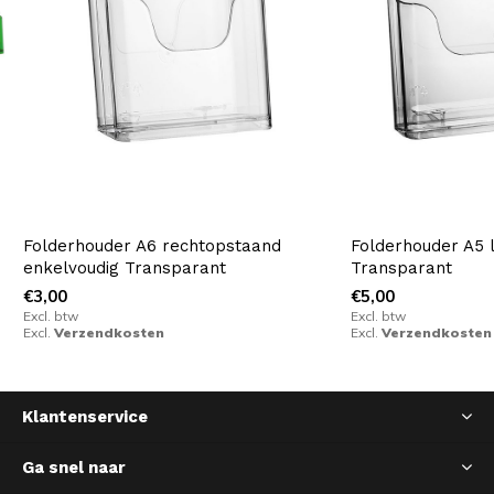
Folderhouder A6 rechtopstaand
Folderhouder A5 
enkelvoudig Transparant
Transparant
€3,00
€5,00
Excl. btw
Excl. btw
Excl.
Verzendkosten
Excl.
Verzendkosten
Klantenservice
Ga snel naar