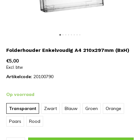
Folderhouder Enkelvoudig A4 210x297mm (BxH)
€5,00
Excl. btw
Artikelcode:
20100790
Op voorraad
Transparant
Zwart
Blauw
Groen
Orange
Paars
Rood