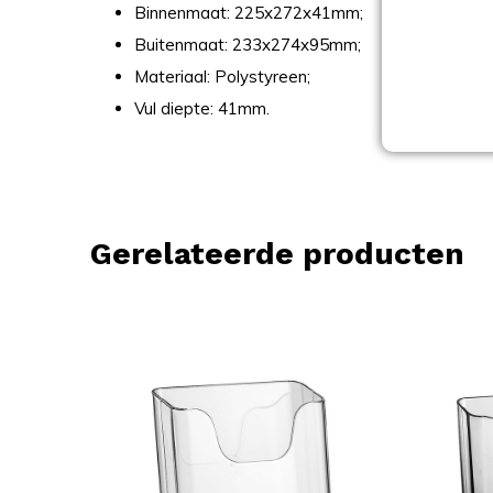
Binnenmaat: 225x272x41mm;
Buitenmaat: 233x274x95mm;
Materiaal: Polystyreen;
Vul diepte: 41mm.
Gerelateerde producten