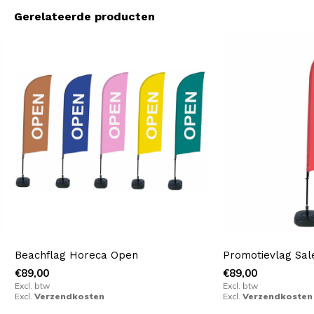
Gerelateerde producten
Beachflag Horeca Open
Promotievlag Sal
€89,00
€89,00
Excl. btw
Excl. btw
Excl.
Verzendkosten
Excl.
Verzendkosten