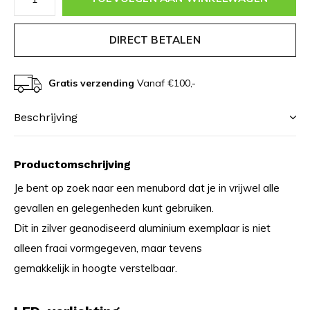
DIRECT BETALEN
Gratis verzending
Vanaf €100,-
Beschrijving
Productomschrijving
Je bent op zoek naar een menubord dat je in vrijwel alle
gevallen en gelegenheden kunt gebruiken.
Dit in zilver geanodiseerd aluminium exemplaar is niet
alleen fraai vormgegeven, maar tevens
gemakkelijk in hoogte verstelbaar.