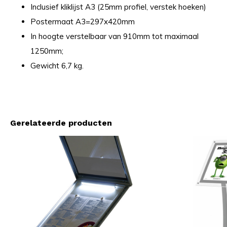
Inclusief kliklijst A3 (25mm profiel, verstek hoeken)
Postermaat A3=297x420mm
In hoogte verstelbaar van 910mm tot maximaal
1250mm;
Gewicht 6,7 kg.
Gerelateerde producten