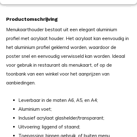
Productomschrijving
Menukaarthouder bestaat uit een elegant aluminium
profiel met acrylaat houder. Het acrylaat kan eenvoudig in
het aluminium profiel geklemd worden, waardoor de
poster snel en eenvoudig verwisseld kan worden. Ideaal
voor gebruik in restaurant als menukaart, of op de
toonbank van een winkel voor het aanprijzen van
aanbiedingen.
Leverbaar in de maten A6, A5, en A4;
Aluminium voet;
Inclusief acrylaat glashelder/transparant;
Uitvoering: liggend of staand;
Toepassing: binnen gebruik, of buiten menu