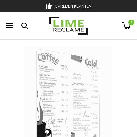
TEVREDEN KLANTEN
0