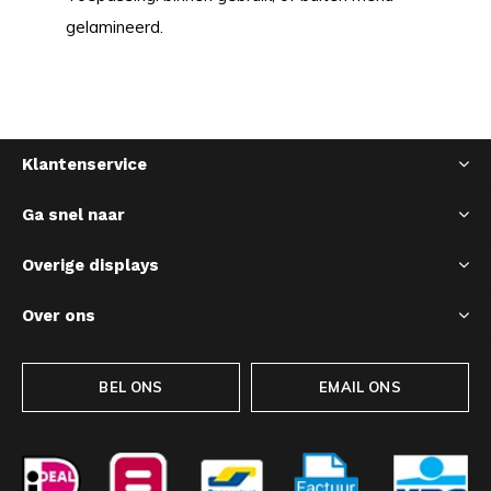
gelamineerd.
Klantenservice
Ga snel naar
Overige displays
Over ons
BEL ONS
EMAIL ONS