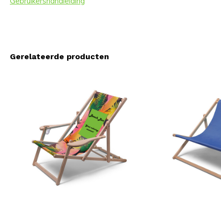
Gebruikershandleiding
Gerelateerde producten