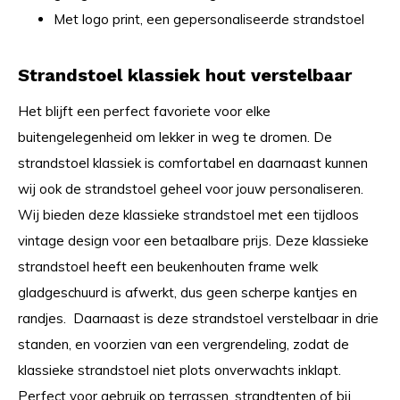
Met logo print, een gepersonaliseerde strandstoel
Strandstoel klassiek hout verstelbaar
Het blijft een perfect favoriete voor elke
buitengelegenheid om lekker in weg te dromen. De
strandstoel klassiek is comfortabel en daarnaast kunnen
wij ook de strandstoel geheel voor jouw personaliseren.
Wij bieden deze klassieke strandstoel met een tijdloos
vintage design voor een betaalbare prijs. Deze klassieke
strandstoel heeft een beukenhouten frame welk
gladgeschuurd is afwerkt, dus geen scherpe kantjes en
randjes. Daarnaast is deze strandstoel verstelbaar in drie
standen, en voorzien van een vergrendeling, zodat de
klassieke strandstoel niet plots onverwachts inklapt.
Perfect voor gebruik op terrassen, strandtenten of bij