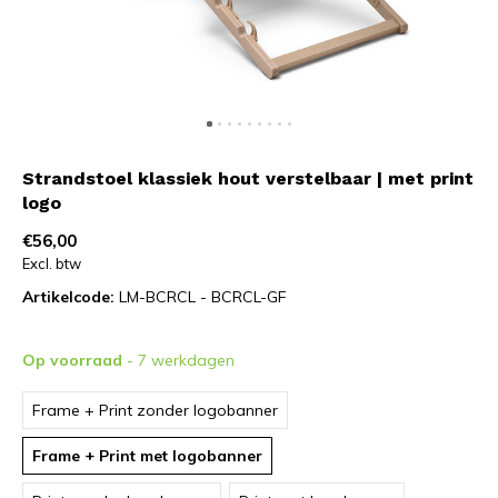
Strandstoel klassiek hout verstelbaar | met print
logo
€56,00
Excl. btw
Artikelcode:
LM-BCRCL - BCRCL-GF
Op voorraad
- 7 werkdagen
Frame + Print zonder logobanner
Frame + Print met logobanner