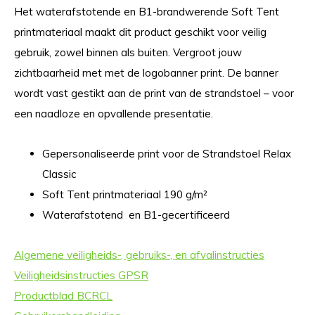
Het waterafstotende en B1-brandwerende Soft Tent
printmateriaal maakt dit product geschikt voor veilig
gebruik, zowel binnen als buiten. Vergroot jouw
zichtbaarheid met met de logobanner print. De banner
wordt vast gestikt aan de print van de strandstoel – voor
een naadloze en opvallende presentatie.
Gepersonaliseerde print voor de Strandstoel Relax
Classic
Soft Tent printmateriaal 190 g/m²
Waterafstotend en B1-gecertificeerd
Algemene veiligheids-, gebruiks-, en afvalinstructies
Veiligheidsinstructies GPSR
Productblad BCRCL