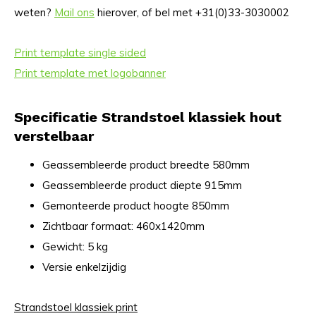
weten?
Mail ons
hierover, of bel met +31(0)33-3030002
Print template single sided
Print template met logobanner
Specificatie Strandstoel klassiek hout
verstelbaar
Geassembleerde product breedte 580mm
Geassembleerde product diepte 915mm
Gemonteerde product hoogte 850mm
Zichtbaar formaat: 460x1420mm
Gewicht: 5 kg
Versie enkelzijdig
Strandstoel klassiek print