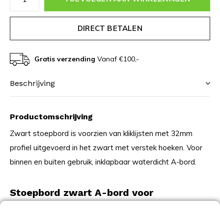
DIRECT BETALEN
Gratis verzending
Vanaf €100,-
Beschrijving
Productomschrijving
Zwart stoepbord is voorzien van kliklijsten met 32mm
profiel uitgevoerd in het zwart met verstek hoeken. Voor
binnen en buiten gebruik, inklapbaar waterdicht A-bord.
Stoepbord zwart A-bord voor
dubbelzijdige presentatie