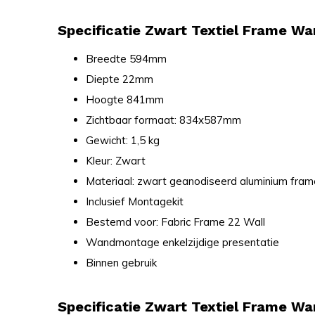
Specificatie Zwart Textiel Frame Wa
Breedte 594mm
Diepte 22mm
Hoogte 841mm
Zichtbaar formaat: 834x587mm
Gewicht: 1,5 kg
Kleur: Zwart
Materiaal: zwart geanodiseerd aluminium fram
Inclusief Montagekit
Bestemd voor: Fabric Frame 22 Wall
Wandmontage enkelzijdige presentatie
Binnen gebruik
Specificatie Zwart Textiel Frame Wa