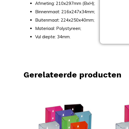
Afmeting: 210x297mm (BxH);
Binnenmaat: 216x247x34mm;
Buitenmaat: 224x250x40mm;
Materiaal: Polystyreen;
Vul diepte: 34mm.
Gerelateerde producten