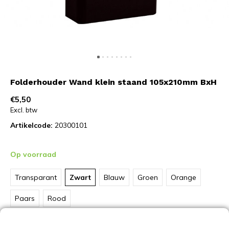
Folderhouder Wand klein staand 105x210mm BxH
€5,50
Excl. btw
Artikelcode:
20300101
Op voorraad
Transparant
Zwart
Blauw
Groen
Orange
Paars
Rood