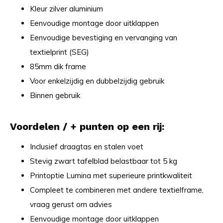
Kleur zilver aluminium
Eenvoudige montage door uitklappen
Eenvoudige bevestiging en vervanging van
textielprint (SEG)
85mm dik frame
Voor enkelzijdig en dubbelzijdig gebruik
Binnen gebruik
Voordelen / + punten op een rij:
Inclusief draagtas en stalen voet
Stevig zwart tafelblad belastbaar tot 5 kg
Printoptie Lumina met superieure printkwaliteit
Compleet te combineren met andere textielframe,
vraag gerust om advies
Eenvoudige montage door uitklappen