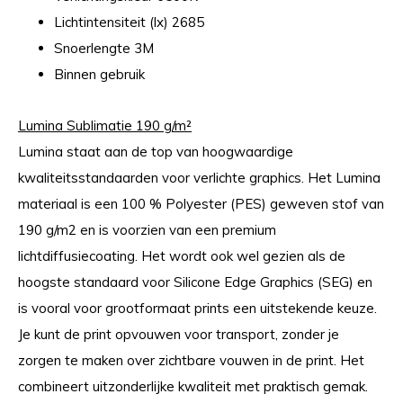
Lichtintensiteit (lx) 2685
Snoerlengte 3M
Binnen gebruik
Lumina Sublimatie 190 g/m²
Lumina staat aan de top van hoogwaardige
kwaliteitsstandaarden voor verlichte graphics. Het Lumina
materiaal is een 100 % Polyester (PES) geweven stof van
190 g/m2 en is voorzien van een premium
lichtdiffusiecoating. Het wordt ook wel gezien als de
hoogste standaard voor Silicone Edge Graphics (SEG) en
is vooral voor grootformaat prints een uitstekende keuze.
Je kunt de print opvouwen voor transport, zonder je
zorgen te maken over zichtbare vouwen in de print. Het
combineert uitzonderlijke kwaliteit met praktisch gemak.