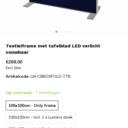
Textielframe met tafelblad LED verlicht
vouwbaar
€269,00
Excl. btw
Artikelcode:
LM-CBBOXFOLD-TTB
Op voorraad
- 7 werkdagen
100x100cm - Only frame
100x100cm - Incl. 1 x Lumina doek