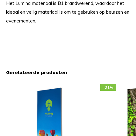
Het Lumina materiaal is B1 brandwerend, waardoor het
ideaal en veilig materiaal is om te gebruiken op beurzen en
evenementen.
Gerelateerde producten
-21%