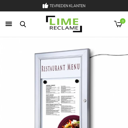
TEVREDEN KLANTEN
0