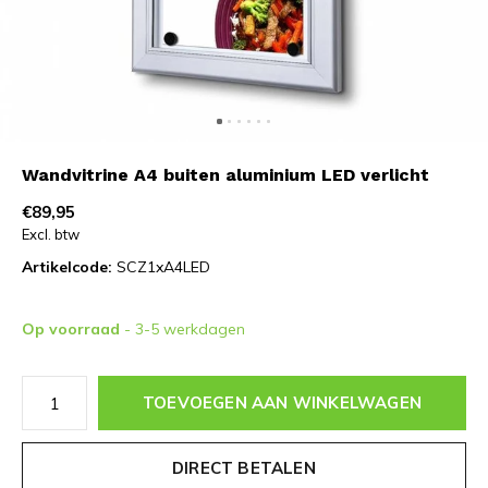
Wandvitrine A4 buiten aluminium LED verlicht
€89,95
Excl. btw
Artikelcode:
SCZ1xA4LED
Op voorraad
- 3-5 werkdagen
TOEVOEGEN AAN WINKELWAGEN
DIRECT BETALEN