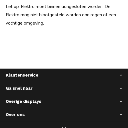
Let op: Elektra moet binnen aangesloten worden. De
Elektra mag niet blootgesteld worden aan regen of een
vochtige omgeving.
Klantenservice
Ga snel naar
Overige displays
Over ons