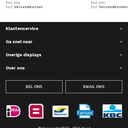
Excl. btw
Excl. btw
Excl.
Verzendkosten
Excl.
Verzendkosten
Klantenservice
Ga snel naar
Overige displays
Over ons
BEL ONS
EMAIL ONS