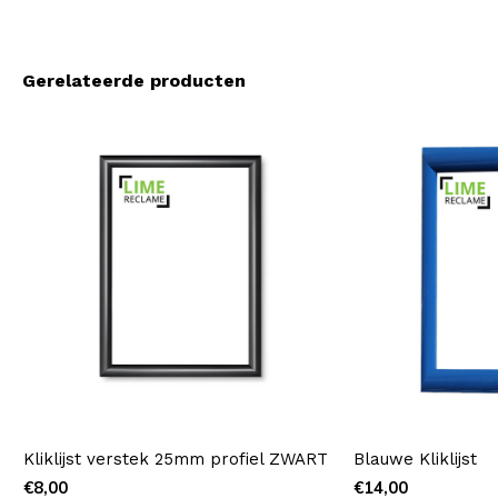
Gerelateerde producten
Kliklijst verstek 25mm profiel ZWART
Blauwe Kliklijst
€8,00
€14,00