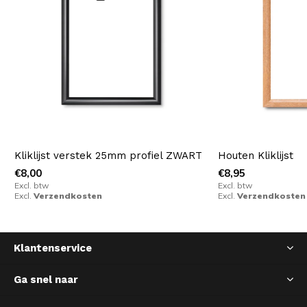
Kliklijst verstek 25mm profiel ZWART
Houten Kliklijst
€8,00
€8,95
Excl. btw
Excl. btw
Excl.
Verzendkosten
Excl.
Verzendkosten
Klantenservice
Ga snel naar