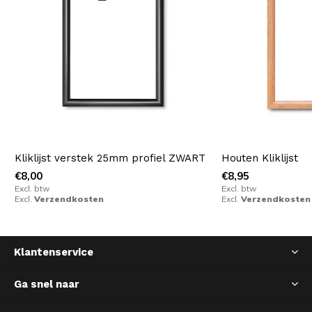
Kliklijst verstek 25mm profiel ZWART
Houten Kliklijst
€8,00
€8,95
Excl. btw
Excl. btw
Excl.
Verzendkosten
Excl.
Verzendkosten
Klantenservice
Ga snel naar