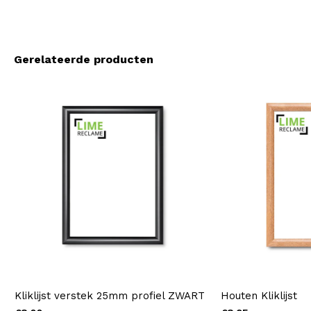
Gerelateerde producten
Kliklijst verstek 25mm profiel ZWART
Houten Kliklijst