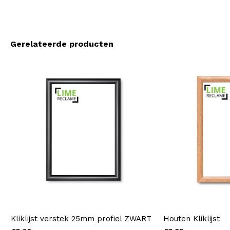
Gerelateerde producten
Kliklijst verstek 25mm profiel ZWART
Houten Kliklijst