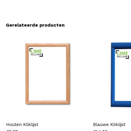
Gerelateerde producten
Houten Kliklijst
Blauwe Kliklijst