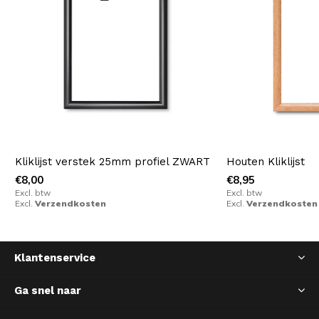
Kliklijst verstek 25mm profiel ZWART
Houten Kliklijst
€8,00
€8,95
Excl. btw
Excl. btw
Excl.
Verzendkosten
Excl.
Verzendkosten
Klantenservice
Ga snel naar